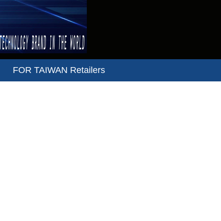
FOR TAIWAN Retailers