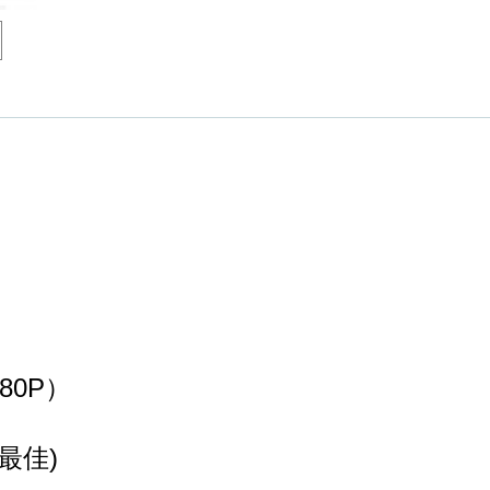
80P）
 最佳)