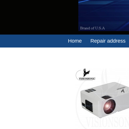
Home
Repair address