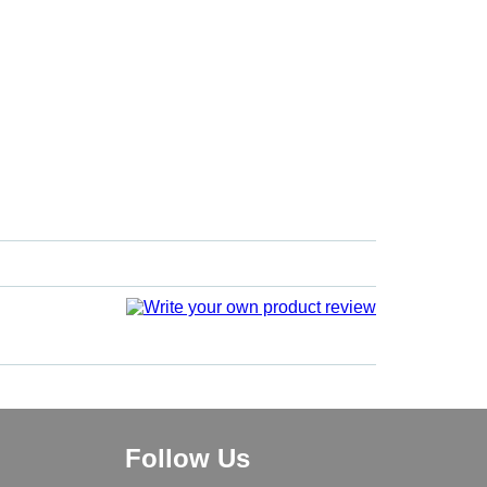
Follow Us